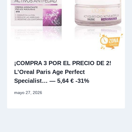
¡COMPRA 3 POR EL PRECIO DE 2!
L’Oreal Paris Age Perfect
Specialist… — 5,64 € -31%
mayo 27, 2026