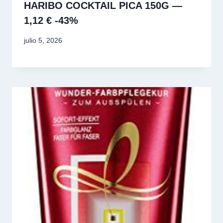
HARIBO COCKTAIL PICA 150G —
1,12 € -43%
julio 5, 2026