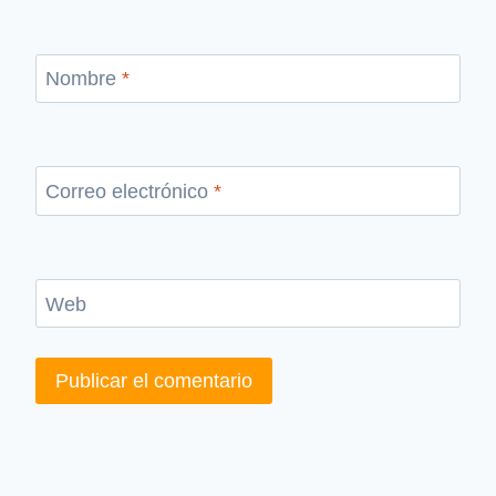
Nombre
*
Correo electrónico
*
Web