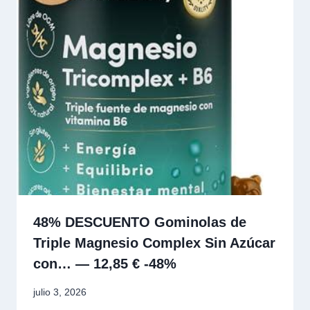
48% DESCUENTO Gominolas de
Triple Magnesio Complex Sin Azúcar
con… — 12,85 € -48%
julio 3, 2026