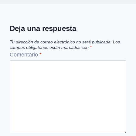
Deja una respuesta
Tu dirección de correo electrónico no será publicada.
Los
campos obligatorios están marcados con
*
Comentario
*