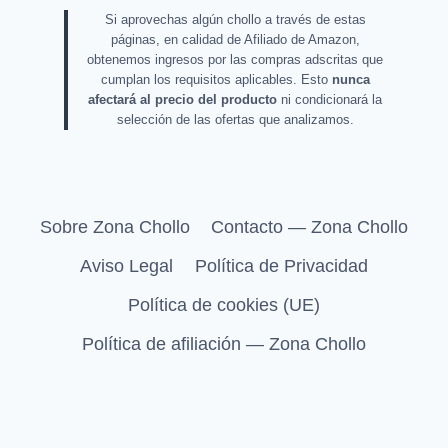
Si aprovechas algún chollo a través de estas
páginas, en calidad de Afiliado de Amazon,
obtenemos ingresos por las compras adscritas que
cumplan los requisitos aplicables. Esto
nunca
afectará al precio del producto
ni condicionará la
selección de las ofertas que analizamos.
Sobre Zona Chollo
Contacto — Zona Chollo
Aviso Legal
Política de Privacidad
Política de cookies (UE)
Política de afiliación — Zona Chollo