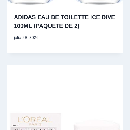
ADIDAS EAU DE TOILETTE ICE DIVE
100ML (PAQUETE DE 2)
julio 29, 2026