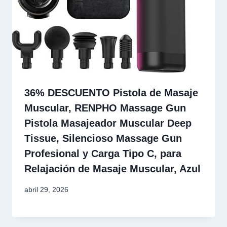
36% DESCUENTO Pistola de Masaje
Muscular, RENPHO Massage Gun
Pistola Masajeador Muscular Deep
Tissue, Silencioso Massage Gun
Profesional y Carga Tipo C, para
Relajación de Masaje Muscular, Azul
abril 29, 2026