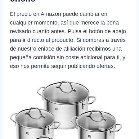
El precio en Amazon puede cambiar en
cualquier momento, así que merece la pena
revisarlo cuanto antes. Pulsa el botón de abajo
para ir directo al producto. Si compras a través
de nuestro enlace de afiliación recibimos una
pequeña comisión sin coste adicional para ti, y
eso nos permite seguir publicando ofertas.