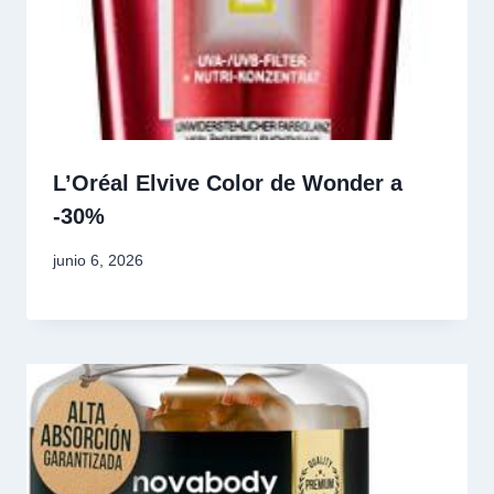
L’Oréal Elvive Color de Wonder a
-30%
junio 6, 2026