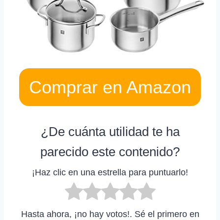
Comprar en Amazon
¿De cuánta utilidad te ha
parecido este contenido?
¡Haz clic en una estrella para puntuarlo!
Hasta ahora, ¡no hay votos!. Sé el primero en