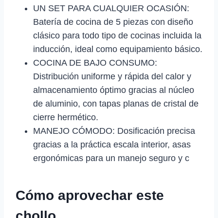
UN SET PARA CUALQUIER OCASIÓN:
Batería de cocina de 5 piezas con diseño
clásico para todo tipo de cocinas incluida la
inducción, ideal como equipamiento básico.
COCINA DE BAJO CONSUMO:
Distribución uniforme y rápida del calor y
almacenamiento óptimo gracias al núcleo
de aluminio, con tapas planas de cristal de
cierre hermético.
MANEJO CÓMODO: Dosificación precisa
gracias a la práctica escala interior, asas
ergonómicas para un manejo seguro y c
Cómo aprovechar este
chollo