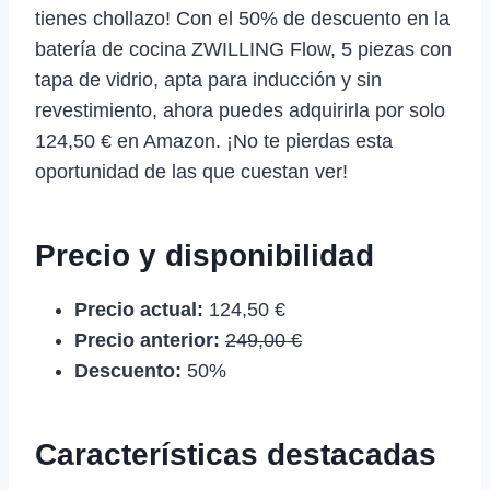
tienes chollazo! Con el 50% de descuento en la
batería de cocina ZWILLING Flow, 5 piezas con
tapa de vidrio, apta para inducción y sin
revestimiento, ahora puedes adquirirla por solo
124,50 € en Amazon. ¡No te pierdas esta
oportunidad de las que cuestan ver!
Precio y disponibilidad
Precio actual:
124,50 €
Precio anterior:
249,00 €
Descuento:
50%
Características destacadas