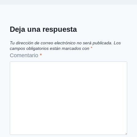
Deja una respuesta
Tu dirección de correo electrónico no será publicada.
Los
campos obligatorios están marcados con
*
Comentario
*