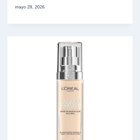
mayo 28, 2026