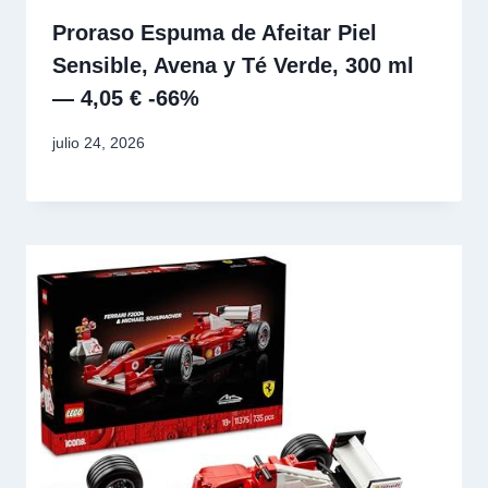
Proraso Espuma de Afeitar Piel
Sensible, Avena y Té Verde, 300 ml
— 4,05 € -66%
julio 24, 2026