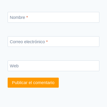
Nombre
*
Correo electrónico
*
Web