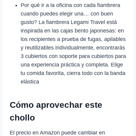
Por qué ir a la oficina con cada fiambrera
cuando puedes elegir una… con buen
gusto? La fiambrera Legami Travel está
inspirada en las cajas bento japonesas: en
los recipientes a prueba de fugas, apilables
y reutilizables individualmente, encontrarás
3 cubiertos con soporte para cubiertos para
una experiencia práctica y completa. Elige
tu comida favorita, cierra todo con la banda
elástica
Cómo aprovechar este
chollo
El precio en Amazon puede cambiar en