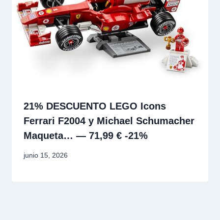
21% DESCUENTO LEGO Icons
Ferrari F2004 y Michael Schumacher
Maqueta… — 71,99 € -21%
junio 15, 2026