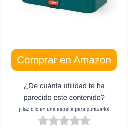
Comprar en Amazon
¿De cuánta utilidad te ha
parecido este contenido?
¡Haz clic en una estrella para puntuarlo!