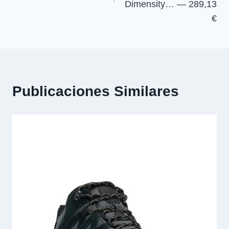
Dimensity… — 289,13
€
Publicaciones Similares