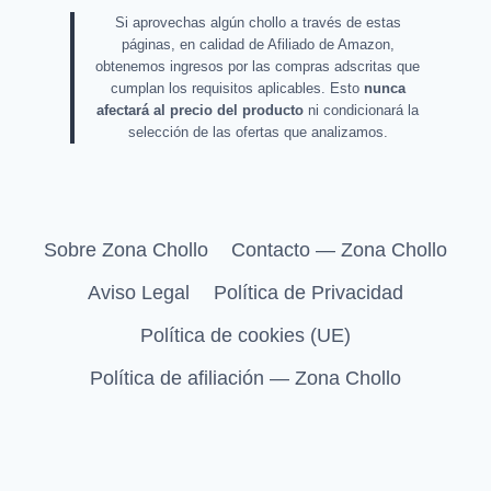
Si aprovechas algún chollo a través de estas
páginas, en calidad de Afiliado de Amazon,
obtenemos ingresos por las compras adscritas que
cumplan los requisitos aplicables. Esto
nunca
afectará al precio del producto
ni condicionará la
selección de las ofertas que analizamos.
Sobre Zona Chollo
Contacto — Zona Chollo
Aviso Legal
Política de Privacidad
Política de cookies (UE)
Política de afiliación — Zona Chollo