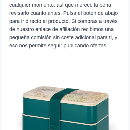
cualquier momento, así que merece la pena
revisarlo cuanto antes. Pulsa el botón de abajo
para ir directo al producto. Si compras a través
de nuestro enlace de afiliación recibimos una
pequeña comisión sin coste adicional para ti, y
eso nos permite seguir publicando ofertas.