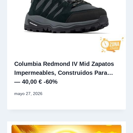
Columbia Redmond IV Mid Zapatos
Impermeables, Construidos Para…
— 40,00 € -60%
mayo 27, 2026