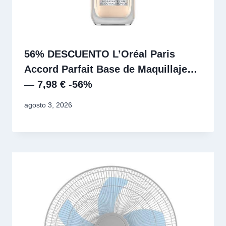
56% DESCUENTO L’Oréal Paris
Accord Parfait Base de Maquillaje…
— 7,98 € -56%
agosto 3, 2026