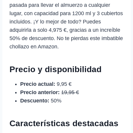
pasada para llevar el almuerzo a cualquier
lugar, con capacidad para 1200 ml y 3 cubiertos
incluidos. ¡Y lo mejor de todo? Puedes
adquirirla a solo 4,975 €, gracias a un increíble
50% de descuento. No te pierdas este imbatible
chollazo en Amazon.
Precio y disponibilidad
Precio actual:
9,95 €
Precio anterior:
19,95 €
Descuento:
50%
Características destacadas