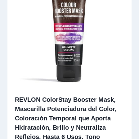
REVLON ColorStay Booster Mask,
Mascarilla Potenciadora del Color,
Coloración Temporal que Aporta
Hidratación, Brillo y Neutraliza
Reflejos, Hasta 6 Usos, Tono