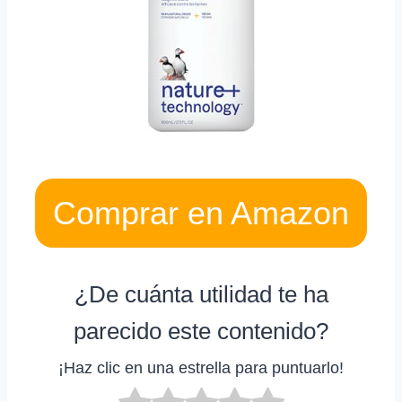
Comprar en Amazon
¿De cuánta utilidad te ha
parecido este contenido?
¡Haz clic en una estrella para puntuarlo!