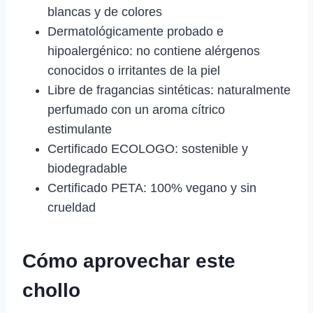
blancas y de colores
Dermatológicamente probado e
hipoalergénico: no contiene alérgenos
conocidos o irritantes de la piel
Libre de fragancias sintéticas: naturalmente
perfumado con un aroma cítrico
estimulante
Certificado ECOLOGO: sostenible y
biodegradable
Certificado PETA: 100% vegano y sin
crueldad
Cómo aprovechar este
chollo