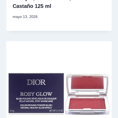
Castaño 125 ml
mayo 13, 2026