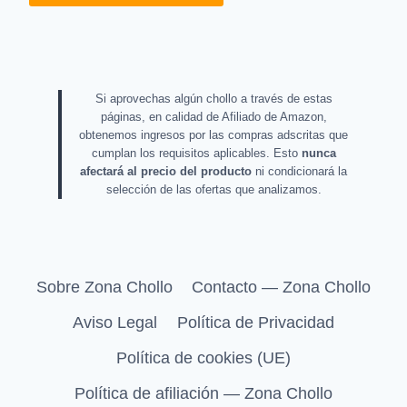
Si aprovechas algún chollo a través de estas
páginas, en calidad de Afiliado de Amazon,
obtenemos ingresos por las compras adscritas que
cumplan los requisitos aplicables. Esto
nunca
afectará al precio del producto
ni condicionará la
selección de las ofertas que analizamos.
Sobre Zona Chollo
Contacto — Zona Chollo
Aviso Legal
Política de Privacidad
Política de cookies (UE)
Política de afiliación — Zona Chollo