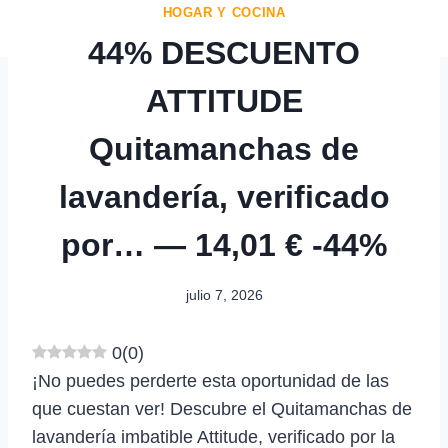
HOGAR Y COCINA
44% DESCUENTO
ATTITUDE
Quitamanchas de
lavandería, verificado
por… — 14,01 € -44%
julio 7, 2026
0
(
0
)
¡No puedes perderte esta oportunidad de las
que cuestan ver! Descubre el Quitamanchas de
lavandería imbatible Attitude, verificado por la