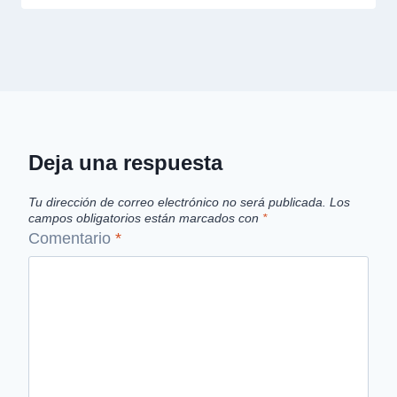
Deja una respuesta
Tu dirección de correo electrónico no será publicada.
Los
campos obligatorios están marcados con
*
Comentario
*