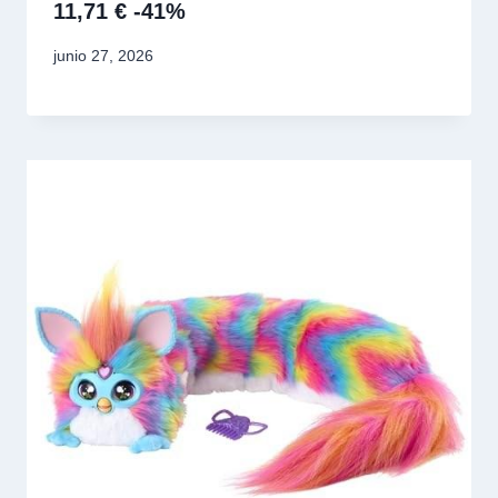
11,71 € -41%
junio 27, 2026