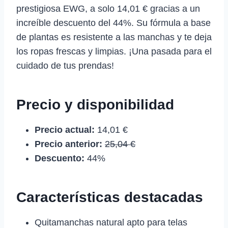
prestigiosa EWG, a solo 14,01 € gracias a un
increíble descuento del 44%. Su fórmula a base
de plantas es resistente a las manchas y te deja
los ropas frescas y limpias. ¡Una pasada para el
cuidado de tus prendas!
Precio y disponibilidad
Precio actual:
14,01 €
Precio anterior:
25,04 €
Descuento:
44%
Características destacadas
Quitamanchas natural apto para telas