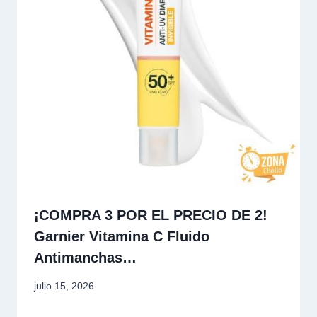
¡COMPRA 3 POR EL PRECIO DE 2!
Garnier Vitamina C Fluido
Antimanchas…
julio 15, 2026