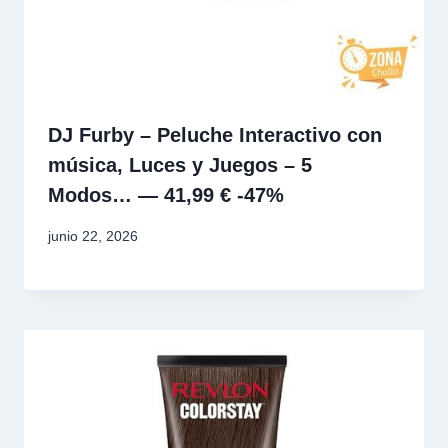
DJ Furby – Peluche Interactivo con
música, Luces y Juegos – 5
Modos… — 41,99 € -47%
junio 22, 2026