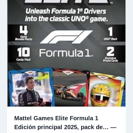
Mattel Games Elite Formula 1
Edición principal 2025, pack de… —