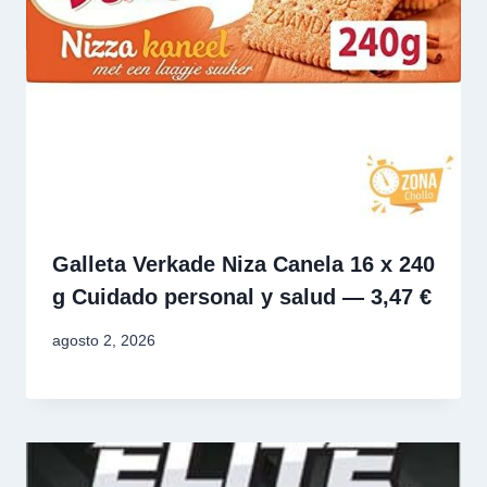
Galleta Verkade Niza Canela 16 x 240
g Cuidado personal y salud — 3,47 €
agosto 2, 2026