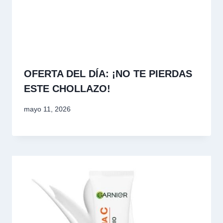
OFERTA DEL DÍA: ¡NO TE PIERDAS
ESTE CHOLLAZO!
mayo 11, 2026