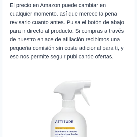
El precio en Amazon puede cambiar en
cualquier momento, así que merece la pena
revisarlo cuanto antes. Pulsa el botón de abajo
para ir directo al producto. Si compras a través
de nuestro enlace de afiliación recibimos una
pequeña comisión sin coste adicional para ti, y
eso nos permite seguir publicando ofertas.