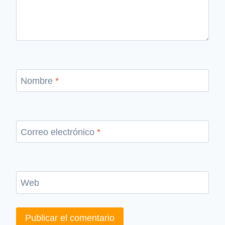
Nombre
*
Correo electrónico
*
Web