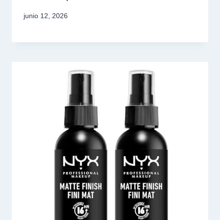
junio 12, 2026