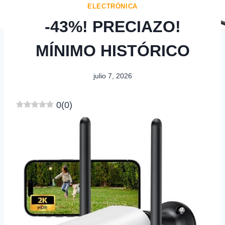
ELECTRÓNICA
-43%! PRECIAZO!
MÍNIMO HISTÓRICO
julio 7, 2026
0
(
0
)