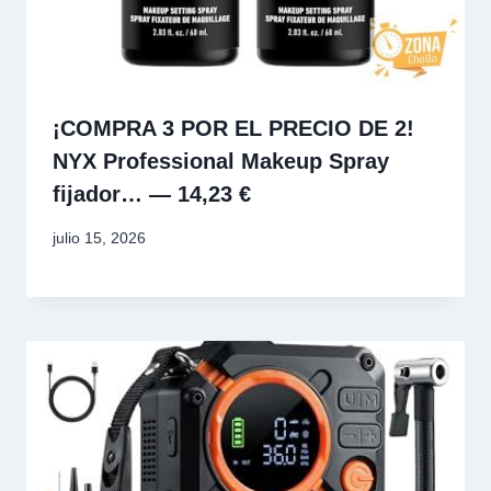
¡COMPRA 3 POR EL PRECIO DE 2!
NYX Professional Makeup Spray
fijador… — 14,23 €
julio 15, 2026