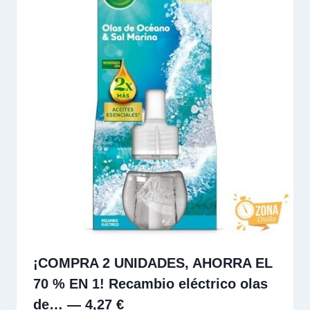
¡COMPRA 2 UNIDADES, AHORRA EL
70 % EN 1! Recambio eléctrico olas
de… — 4,27 €