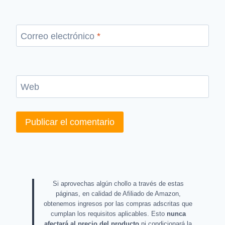
Correo electrónico
*
Web
Si aprovechas algún chollo a través de estas
páginas, en calidad de Afiliado de Amazon,
obtenemos ingresos por las compras adscritas que
cumplan los requisitos aplicables. Esto
nunca
afectará al precio del producto
ni condicionará la