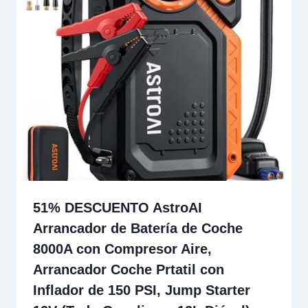
51% DESCUENTO AstroAI
Arrancador de Batería de Coche
8000A con Compresor Aire,
Arrancador Coche Prtatil con
Inflador de 150 PSI, Jump Starter