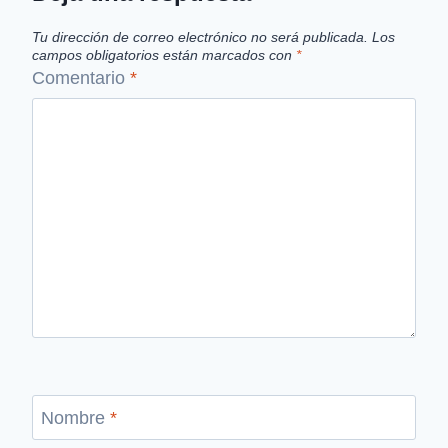
Tu dirección de correo electrónico no será publicada.
Los
campos obligatorios están marcados con
*
Comentario
*
Nombre
*