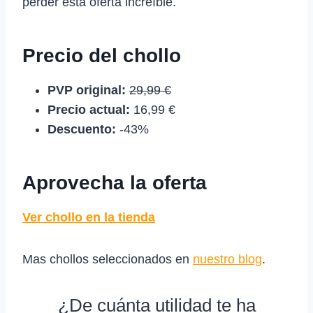
perder esta oferta increíble.
Precio del chollo
PVP original:
29,99 €
Precio actual:
16,99 €
Descuento:
-43%
Aprovecha la oferta
Ver chollo en la tienda
Mas chollos seleccionados en
nuestro blog
.
¿De cuánta utilidad te ha