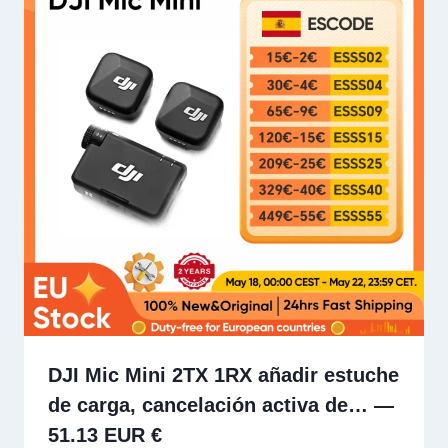
DJI Mic Mini 2TX 1RX añadir estuche
de carga, cancelación activa de… —
51.13 EUR €