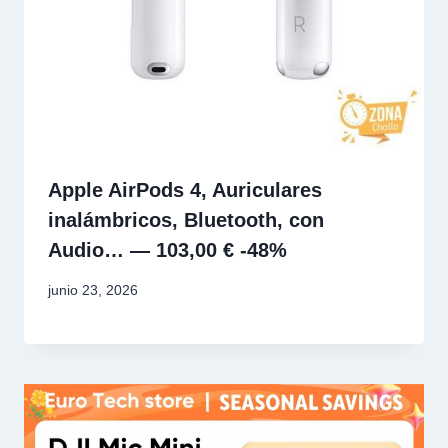
Apple AirPods 4, Auriculares
inalámbricos, Bluetooth, con
Audio… — 103,00 € -48%
junio 23, 2026