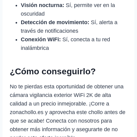
Visión nocturna:
Sí, permite ver en la
oscuridad
Detección de movimiento:
Sí, alerta a
través de notificaciones
Conexión WiFi:
Sí, conecta a tu red
inalámbrica
¿Cómo conseguirlo?
No te pierdas esta oportunidad de obtener una
cámara vigilancia exterior WiFi 2K de alta
calidad a un precio inmejorable. ¡Corre a
zonachollo.es y aprovecha este chollo antes de
que se acabe! Conecta con nosotros para
obtener más información y asegurarte de no