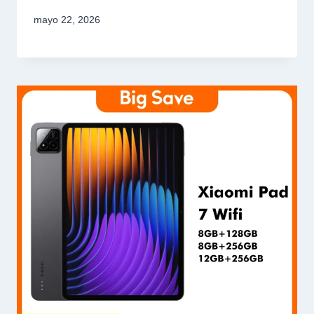
mayo 22, 2026