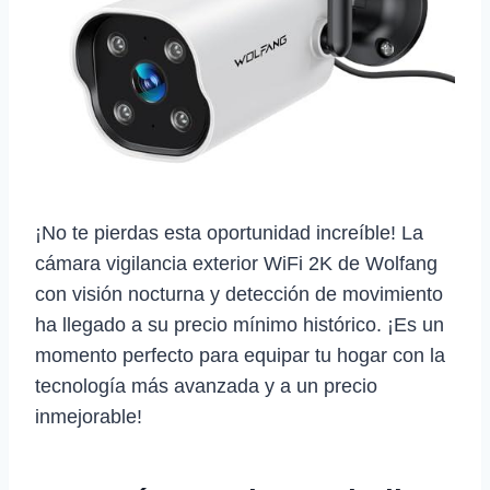
¡No te pierdas esta oportunidad increíble! La
cámara vigilancia exterior WiFi 2K de Wolfang
con visión nocturna y detección de movimiento
ha llegado a su precio mínimo histórico. ¡Es un
momento perfecto para equipar tu hogar con la
tecnología más avanzada y a un precio
inmejorable!