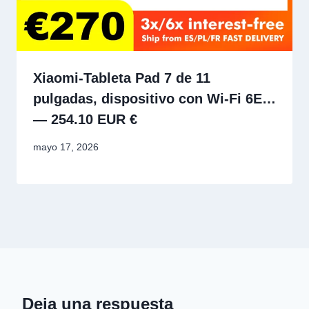
Xiaomi-Tableta Pad 7 de 11
pulgadas, dispositivo con Wi-Fi 6E…
— 254.10 EUR €
mayo 17, 2026
Deja una respuesta