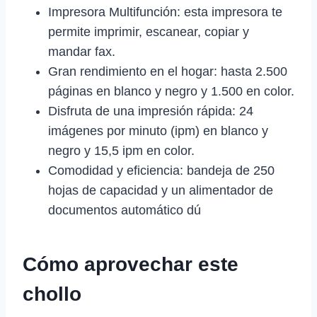
Impresora Multifunción: esta impresora te
permite imprimir, escanear, copiar y
mandar fax.
Gran rendimiento en el hogar: hasta 2.500
páginas en blanco y negro y 1.500 en color.
Disfruta de una impresión rápida: 24
imágenes por minuto (ipm) en blanco y
negro y 15,5 ipm en color.
Comodidad y eficiencia: bandeja de 250
hojas de capacidad y un alimentador de
documentos automático dú
Cómo aprovechar este
chollo