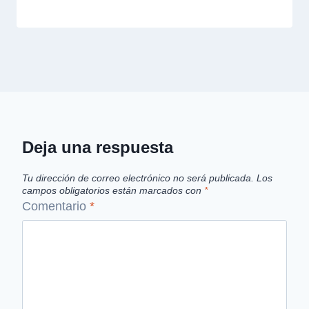
Deja una respuesta
Tu dirección de correo electrónico no será publicada.
Los
campos obligatorios están marcados con
*
Comentario
*