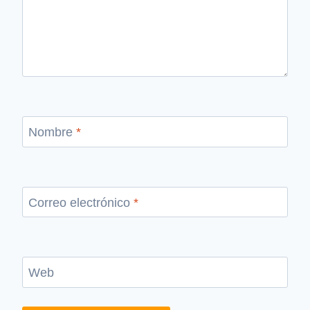
Nombre
*
Correo electrónico
*
Web