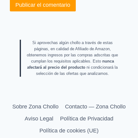
Si aprovechas algún chollo a través de estas
páginas, en calidad de Afiliado de Amazon,
obtenemos ingresos por las compras adscritas que
cumplan los requisitos aplicables. Esto
nunca
afectará al precio del producto
ni condicionará la
selección de las ofertas que analizamos.
Sobre Zona Chollo
Contacto — Zona Chollo
Aviso Legal
Política de Privacidad
Política de cookies (UE)