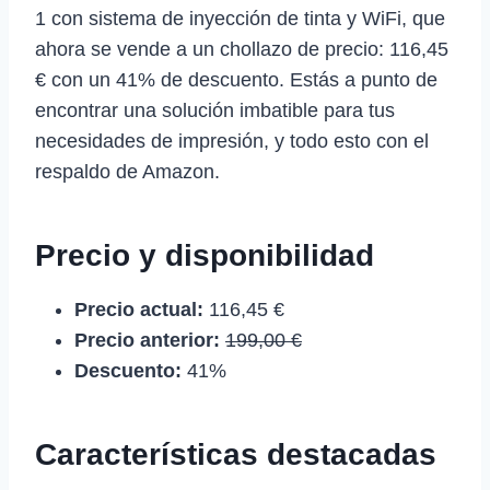
1 con sistema de inyección de tinta y WiFi, que
ahora se vende a un chollazo de precio: 116,45
€ con un 41% de descuento. Estás a punto de
encontrar una solución imbatible para tus
necesidades de impresión, y todo esto con el
respaldo de Amazon.
Precio y disponibilidad
Precio actual:
116,45 €
Precio anterior:
199,00 €
Descuento:
41%
Características destacadas