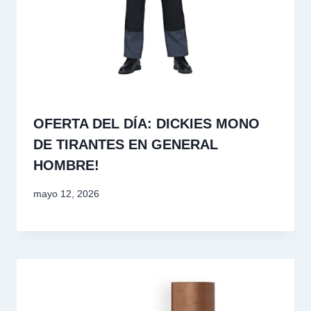
OFERTA DEL DÍA: DICKIES MONO
DE TIRANTES EN GENERAL
HOMBRE!
mayo 12, 2026