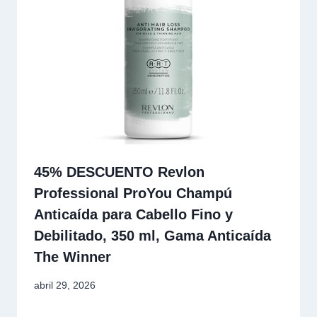
45% DESCUENTO Revlon
Professional ProYou Champú
Anticaída para Cabello Fino y
Debilitado, 350 ml, Gama Anticaída
The Winner
abril 29, 2026