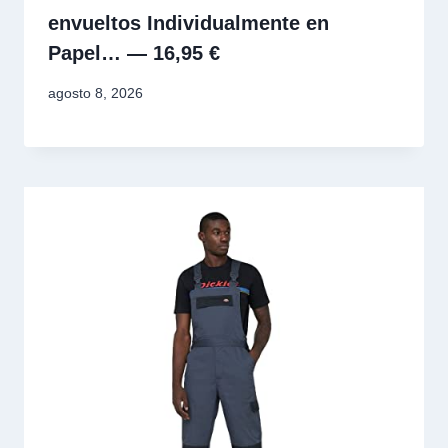
envueltos Individualmente en
Papel… — 16,95 €
agosto 8, 2026