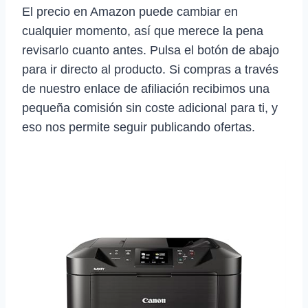
El precio en Amazon puede cambiar en
cualquier momento, así que merece la pena
revisarlo cuanto antes. Pulsa el botón de abajo
para ir directo al producto. Si compras a través
de nuestro enlace de afiliación recibimos una
pequeña comisión sin coste adicional para ti, y
eso nos permite seguir publicando ofertas.