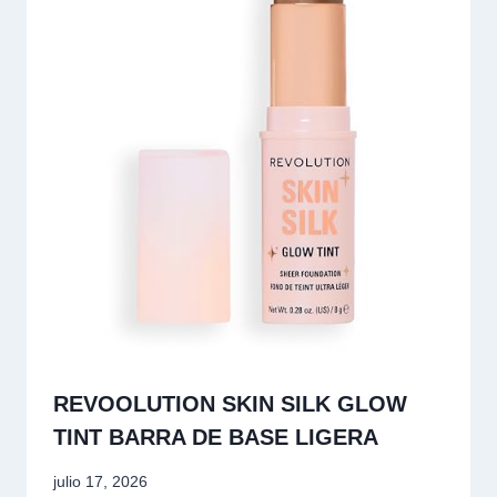
REVOOLUTION SKIN SILK GLOW
TINT BARRA DE BASE LIGERA
julio 17, 2026