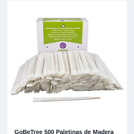
GoBeTree 500 Paletinas de Madera