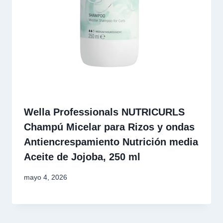
Wella Professionals NUTRICURLS
Champú Micelar para Rizos y ondas
Antiencrespamiento Nutrición media
Aceite de Jojoba, 250 ml
mayo 4, 2026