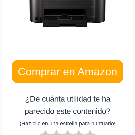
Comprar en Amazon
¿De cuánta utilidad te ha
parecido este contenido?
¡Haz clic en una estrella para puntuarlo!