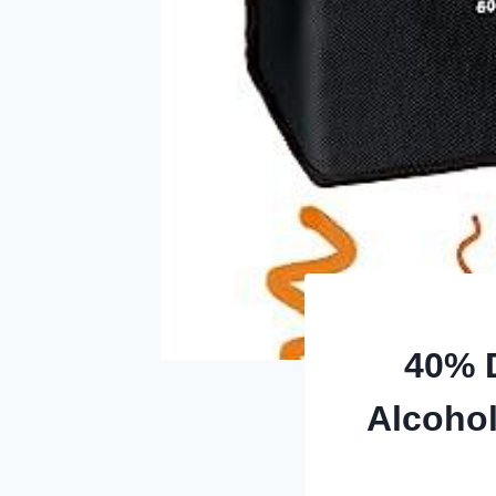
40% 
Alcohol