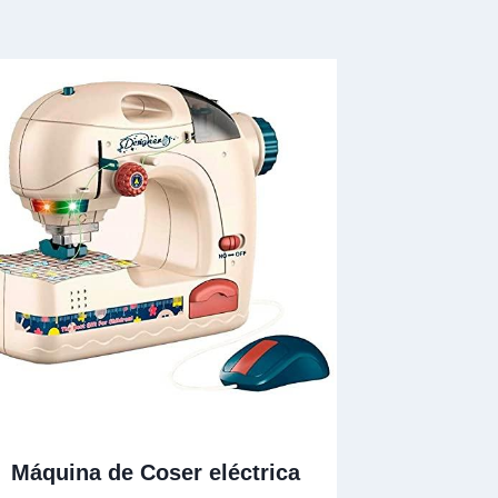
Máquina de Coser eléctrica