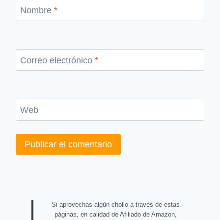
Nombre
*
Correo electrónico
*
Web
Si aprovechas algún chollo a través de estas
páginas, en calidad de Afiliado de Amazon,