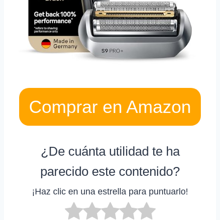
Comprar en Amazon
¿De cuánta utilidad te ha
parecido este contenido?
¡Haz clic en una estrella para puntuarlo!