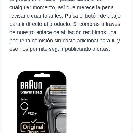
cualquier momento, así que merece la pena
revisarlo cuanto antes. Pulsa el botón de abajo
para ir directo al producto. Si compras a través
de nuestro enlace de afiliación recibimos una
pequeña comisión sin coste adicional para ti, y
eso nos permite seguir publicando ofertas.