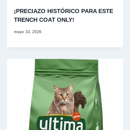
¡PRECIAZO HISTÓRICO PARA ESTE
TRENCH COAT ONLY!
mayo 10, 2026