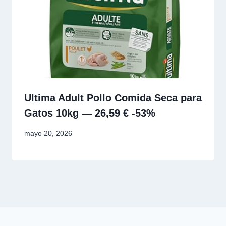
Ultima Adult Pollo Comida Seca para
Gatos 10kg — 26,59 € -53%
mayo 20, 2026