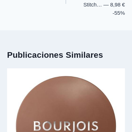
Stitch… — 8,98 €
-55%
Publicaciones Similares