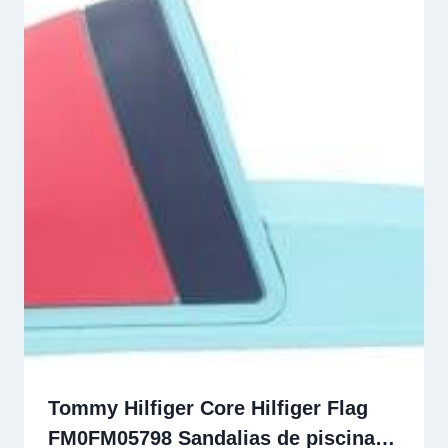
Tommy Hilfiger Core Hilfiger Flag
FM0FM05798 Sandalias de piscina…