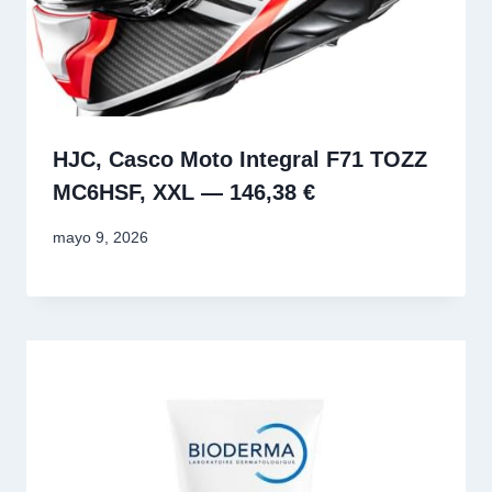
HJC, Casco Moto Integral F71 TOZZ
MC6HSF, XXL — 146,38 €
mayo 9, 2026