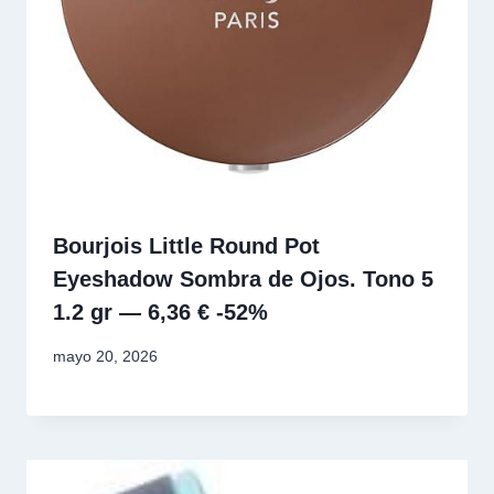
Bourjois Little Round Pot
Eyeshadow Sombra de Ojos. Tono 5
1.2 gr — 6,36 € -52%
mayo 20, 2026