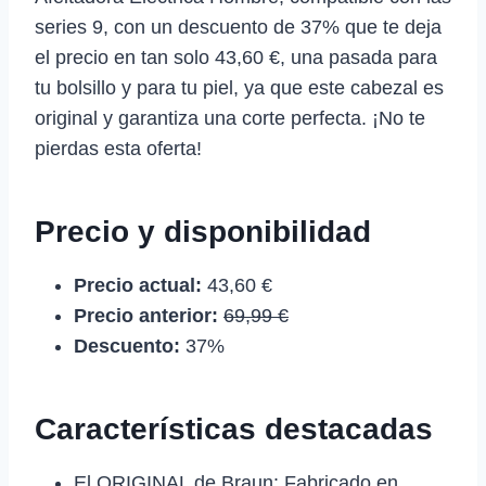
series 9, con un descuento de 37% que te deja
el precio en tan solo 43,60 €, una pasada para
tu bolsillo y para tu piel, ya que este cabezal es
original y garantiza una corte perfecta. ¡No te
pierdas esta oferta!
Precio y disponibilidad
Precio actual:
43,60 €
Precio anterior:
69,99 €
Descuento:
37%
Características destacadas
El ORIGINAL de Braun: Fabricado en