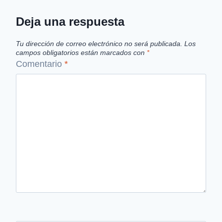
Deja una respuesta
Tu dirección de correo electrónico no será publicada.
Los
campos obligatorios están marcados con
*
Comentario
*