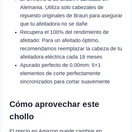
Alemania. Utiliza solo cabezales de
repuesto originales de Braun para asegurar
que tu afeitadora no se dañe
Recupera el 100% del rendimiento de
afeitado: Para un afeitado óptimo,
recomendamos reemplazar la cabeza de tu
afeitadora eléctrica cada 18 meses
Apurado perfecto de 0.00mm: 5+1
elementos de corte perfectamente
sincronizados para cortar suavemente
Cómo aprovechar este
chollo
El precio en Amazon puede cambiar en