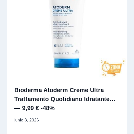
Bioderma Atoderm Creme Ultra
Trattamento Quotidiano Idratante…
— 9,99 € -48%
junio 3, 2026