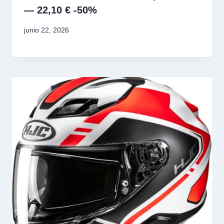
— 22,10 € -50%
junio 22, 2026