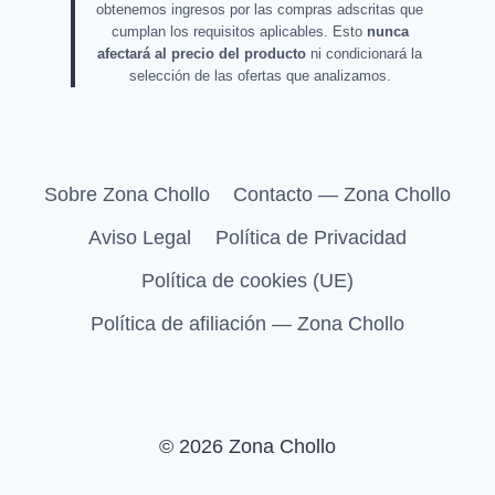
obtenemos ingresos por las compras adscritas que
cumplan los requisitos aplicables. Esto
nunca
afectará al precio del producto
ni condicionará la
selección de las ofertas que analizamos.
Sobre Zona Chollo
Contacto — Zona Chollo
Aviso Legal
Política de Privacidad
Política de cookies (UE)
Política de afiliación — Zona Chollo
© 2026 Zona Chollo