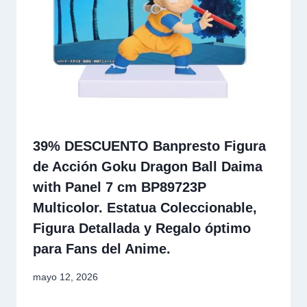
39% DESCUENTO Banpresto Figura
de Acción Goku Dragon Ball Daima
with Panel 7 cm BP89723P
Multicolor. Estatua Coleccionable,
Figura Detallada y Regalo óptimo
para Fans del Anime.
mayo 12, 2026