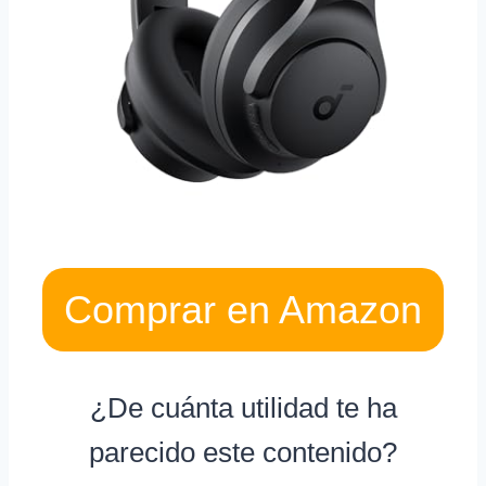
Comprar en Amazon
¿De cuánta utilidad te ha
parecido este contenido?