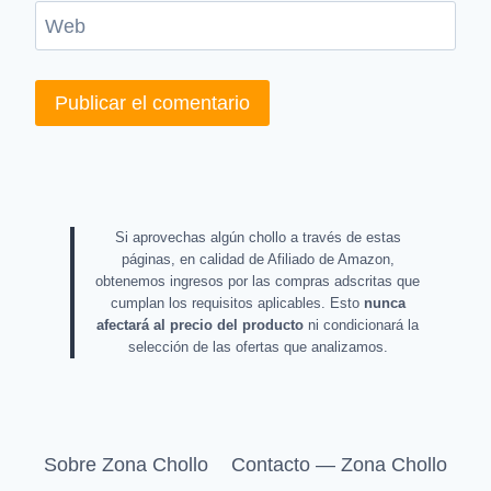
Web
Si aprovechas algún chollo a través de estas
páginas, en calidad de Afiliado de Amazon,
obtenemos ingresos por las compras adscritas que
cumplan los requisitos aplicables. Esto
nunca
afectará al precio del producto
ni condicionará la
selección de las ofertas que analizamos.
Sobre Zona Chollo
Contacto — Zona Chollo