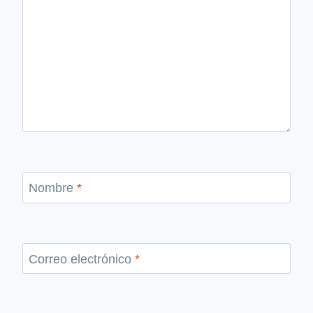
Nombre
*
Correo electrónico
*