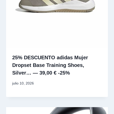
25% DESCUENTO adidas Mujer
Dropset Base Training Shoes,
Silver… — 39,00 € -25%
julio 10, 2026