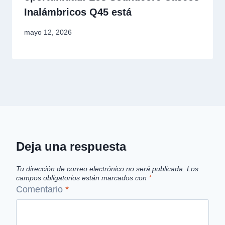
Inalámbricos Q45 está
mayo 12, 2026
Deja una respuesta
Tu dirección de correo electrónico no será publicada.
Los
campos obligatorios están marcados con
*
Comentario
*