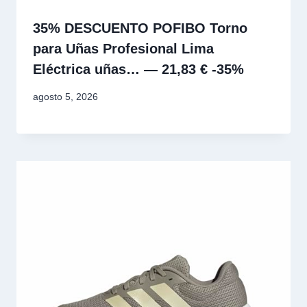
35% DESCUENTO POFIBO Torno
para Uñas Profesional Lima
Eléctrica uñas… — 21,83 € -35%
agosto 5, 2026