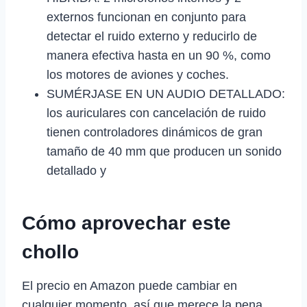
externos funcionan en conjunto para
detectar el ruido externo y reducirlo de
manera efectiva hasta en un 90 %, como
los motores de aviones y coches.
SUMÉRJASE EN UN AUDIO DETALLADO:
los auriculares con cancelación de ruido
tienen controladores dinámicos de gran
tamaño de 40 mm que producen un sonido
detallado y
Cómo aprovechar este
chollo
El precio en Amazon puede cambiar en
cualquier momento, así que merece la pena