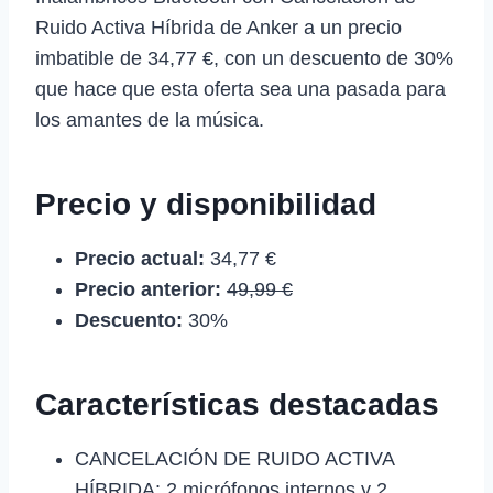
Ruido Activa Híbrida de Anker a un precio
imbatible de 34,77 €, con un descuento de 30%
que hace que esta oferta sea una pasada para
los amantes de la música.
Precio y disponibilidad
Precio actual:
34,77 €
Precio anterior:
49,99 €
Descuento:
30%
Características destacadas
CANCELACIÓN DE RUIDO ACTIVA
HÍBRIDA: 2 micrófonos internos y 2