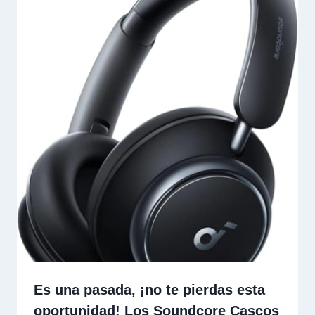
Es una pasada, ¡no te pierdas esta
oportunidad! Los Soundcore Cascos