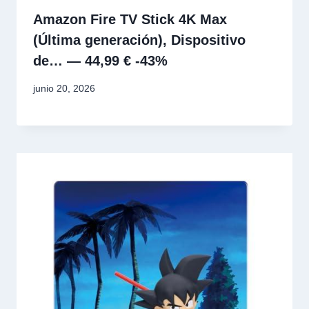
Amazon Fire TV Stick 4K Max
(Última generación), Dispositivo
de… — 44,99 € -43%
junio 20, 2026