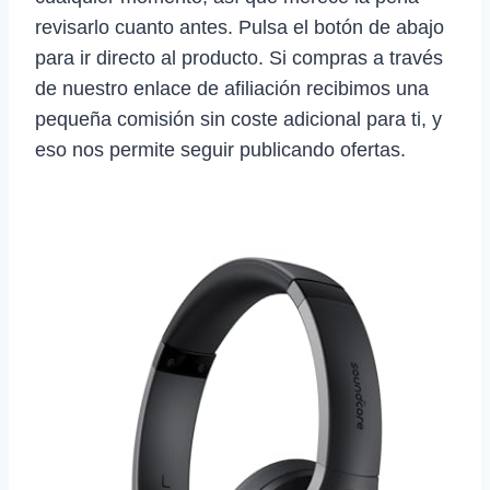
revisarlo cuanto antes. Pulsa el botón de abajo
para ir directo al producto. Si compras a través
de nuestro enlace de afiliación recibimos una
pequeña comisión sin coste adicional para ti, y
eso nos permite seguir publicando ofertas.