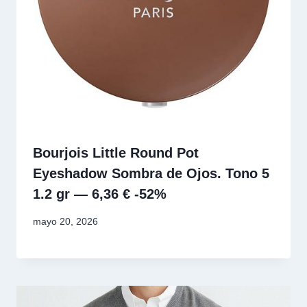
Bourjois Little Round Pot
Eyeshadow Sombra de Ojos. Tono 5
1.2 gr — 6,36 € -52%
mayo 20, 2026