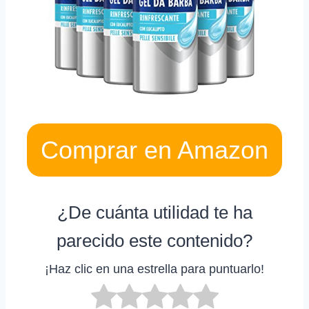
Comprar en Amazon
¿De cuánta utilidad te ha
parecido este contenido?
¡Haz clic en una estrella para puntuarlo!