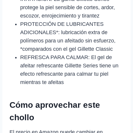
protege la piel sensible de cortes, ardor,
escozor, enrojecimiento y tirantez
PROTECCIÓN DE LUBRICANTES
ADICIONALES*: lubricación extra de
polímeros para un afeitado sin esfuerzo,
*comparados con el gel Gillette Classic
REFRESCA PARA CALMAR: El gel de
afeitar refrescante Gillette Series tiene un
efecto refrescante para calmar tu piel
mientras te afeitas
Cómo aprovechar este
chollo
El precio en Amazon puede cambiar en