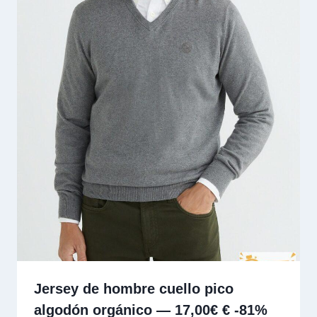
Jersey de hombre cuello pico
algodón orgánico — 17,00€ € -81%