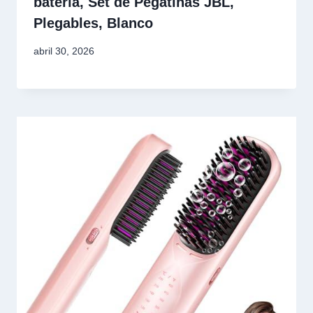
batería, Set de Pegatinas JBL,
Plegables, Blanco
abril 30, 2026