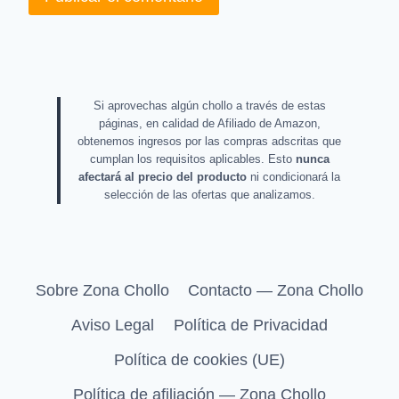
Si aprovechas algún chollo a través de estas
páginas, en calidad de Afiliado de Amazon,
obtenemos ingresos por las compras adscritas que
cumplan los requisitos aplicables. Esto
nunca
afectará al precio del producto
ni condicionará la
selección de las ofertas que analizamos.
Sobre Zona Chollo
Contacto — Zona Chollo
Aviso Legal
Política de Privacidad
Política de cookies (UE)
Política de afiliación — Zona Chollo