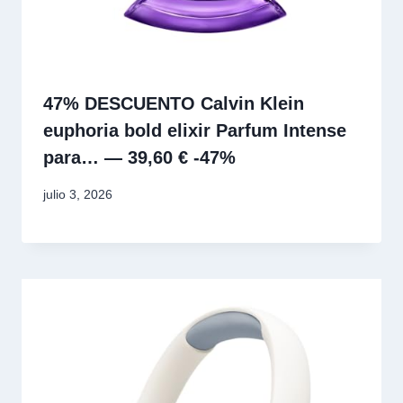
47% DESCUENTO Calvin Klein
euphoria bold elixir Parfum Intense
para… — 39,60 € -47%
julio 3, 2026