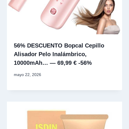
56% DESCUENTO Bopcal Cepillo
Alisador Pelo Inalámbrico,
10000mAh… — 69,99 € -56%
mayo 22, 2026