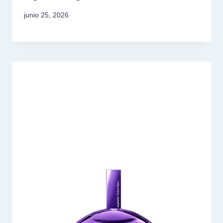
junio 25, 2026