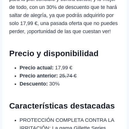
de todo, con un 30% de descuento que te hará
saltar de alegría, ya que podrás adquirirlo por
solo 17,99 €, una pasada oferta que no puedes
perder, ¡oportunidad de las que cuestan ver!
Precio y disponibilidad
Precio actual:
17,99 €
Precio anterior:
25,74 €
Descuento:
30%
Características destacadas
PROTECCIÓN COMPLETA CONTRA LA
IRRITACIÓN: La gama Gillette Series