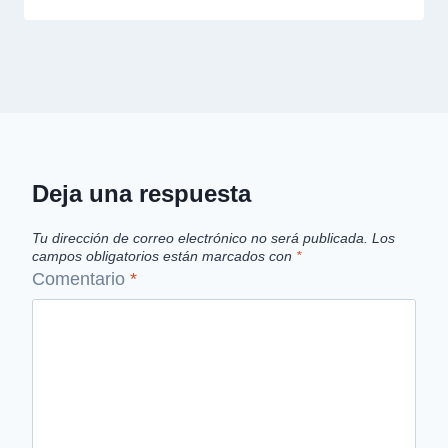
Deja una respuesta
Tu dirección de correo electrónico no será publicada.
Los
campos obligatorios están marcados con
*
Comentario
*