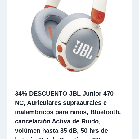
34% DESCUENTO JBL Junior 470
NC, Auriculares supraaurales e
inalámbricos para niños, Bluetooth,
cancelación Activa de Ruido,
volúmen hasta 85 dB, 50 hrs de