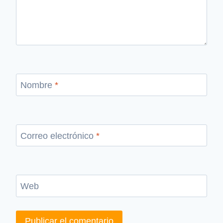
Nombre
*
Correo electrónico
*
Web