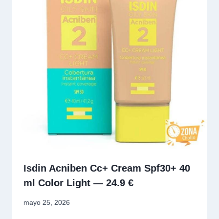
Isdin Acniben Cc+ Cream Spf30+ 40
ml Color Light — 24.9 €
mayo 25, 2026