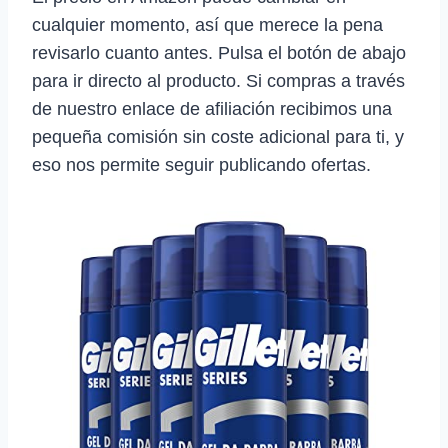
cualquier momento, así que merece la pena
revisarlo cuanto antes. Pulsa el botón de abajo
para ir directo al producto. Si compras a través
de nuestro enlace de afiliación recibimos una
pequeña comisión sin coste adicional para ti, y
eso nos permite seguir publicando ofertas.