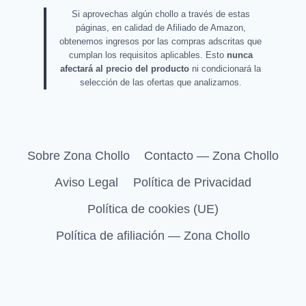
Si aprovechas algún chollo a través de estas
páginas, en calidad de Afiliado de Amazon,
obtenemos ingresos por las compras adscritas que
cumplan los requisitos aplicables. Esto
nunca
afectará al precio del producto
ni condicionará la
selección de las ofertas que analizamos.
Sobre Zona Chollo
Contacto — Zona Chollo
Aviso Legal
Política de Privacidad
Política de cookies (UE)
Política de afiliación — Zona Chollo