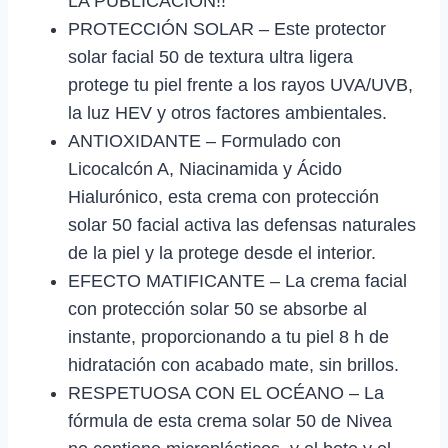
LA PUBLICACIÓN!!
PROTECCIÓN SOLAR – Este protector
solar facial 50 de textura ultra ligera
protege tu piel frente a los rayos UVA/UVB,
la luz HEV y otros factores ambientales.
ANTIOXIDANTE – Formulado con
Licocalcón A, Niacinamida y Ácido
Hialurónico, esta crema con protección
solar 50 facial activa las defensas naturales
de la piel y la protege desde el interior.
EFECTO MATIFICANTE – La crema facial
con protección solar 50 se absorbe al
instante, proporcionando a tu piel 8 h de
hidratación con acabado mate, sin brillos.
RESPETUOSA CON EL OCÉANO – La
fórmula de esta crema solar 50 de Nivea