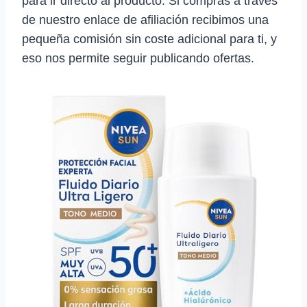
para ir directo al producto. Si compras a través
de nuestro enlace de afiliación recibimos una
pequeña comisión sin coste adicional para ti, y
eso nos permite seguir publicando ofertas.