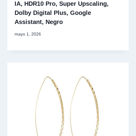
IA, HDR10 Pro, Super Upscaling,
Dolby Digital Plus, Google
Assistant, Negro
mayo 1, 2026