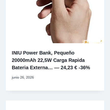
INIU Power Bank, Pequeño
20000mAh 22,5W Carga Rapida
Bateria Externa… — 24,23 € -36%
junio 26, 2026