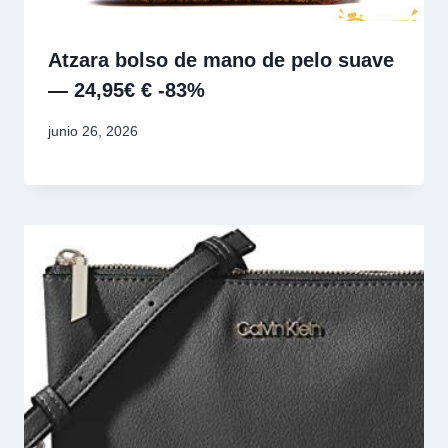
Atzara bolso de mano de pelo suave
— 24,95€ € -83%
junio 26, 2026