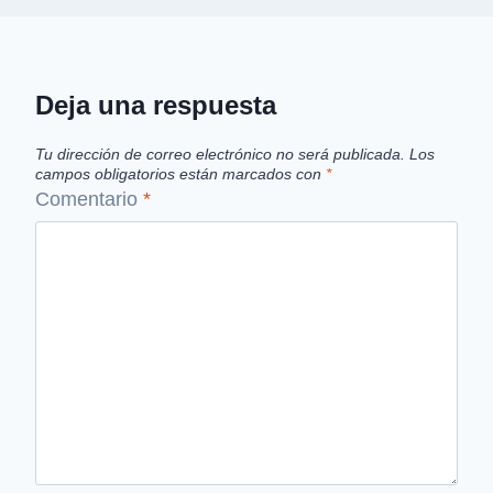
Deja una respuesta
Tu dirección de correo electrónico no será publicada.
Los
campos obligatorios están marcados con
*
Comentario
*