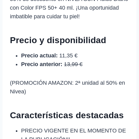
con Color FPS 50+ 40 ml. ¡Una oportunidad
imbatible para cuidar tu piel!
Precio y disponibilidad
Precio actual:
11,35 €
Precio anterior:
13,99 €
(PROMOCIÓN AMAZON: 2ª unidad al 50% en
Nivea)
Características destacadas
PRECIO VIGENTE EN EL MOMENTO DE