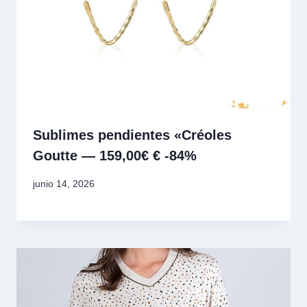
Sublimes pendientes «Créoles
Goutte — 159,00€ € -84%
junio 14, 2026