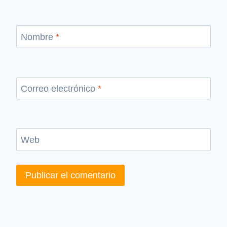
Nombre
*
Correo electrónico
*
Web