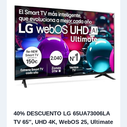
40% DESCUENTO LG 65UA73006LA
TV 65″, UHD 4K, WebOS 25, Ultimate