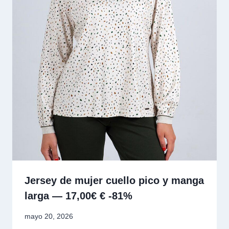
Jersey de mujer cuello pico y manga
larga — 17,00€ € -81%
mayo 20, 2026