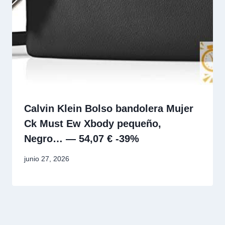
Calvin Klein Bolso bandolera Mujer
Ck Must Ew Xbody pequeño,
Negro… — 54,07 € -39%
junio 27, 2026