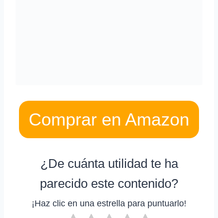
Comprar en Amazon
¿De cuánta utilidad te ha
parecido este contenido?
¡Haz clic en una estrella para puntuarlo!