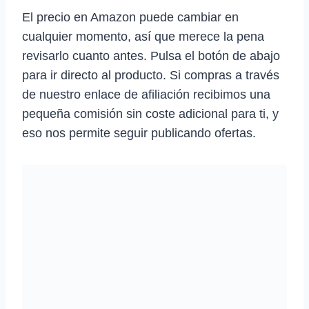
El precio en Amazon puede cambiar en
cualquier momento, así que merece la pena
revisarlo cuanto antes. Pulsa el botón de abajo
para ir directo al producto. Si compras a través
de nuestro enlace de afiliación recibimos una
pequeña comisión sin coste adicional para ti, y
eso nos permite seguir publicando ofertas.