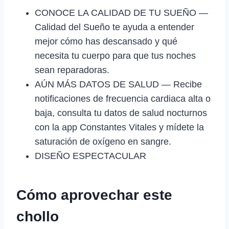
CONOCE LA CALIDAD DE TU SUEÑO —
Calidad del Sueño te ayuda a entender
mejor cómo has descansado y qué
necesita tu cuerpo para que tus noches
sean reparadoras.
AÚN MÁS DATOS DE SALUD — Recibe
notificaciones de frecuencia cardiaca alta o
baja, consulta tu datos de salud nocturnos
con la app Constantes Vitales y mídete la
saturación de oxígeno en sangre.
DISEÑO ESPECTACULAR
Cómo aprovechar este
chollo