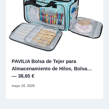
PAVILIA Bolsa de Tejer para
Almacenamiento de Hilos, Bolsa…
— 38,65 €
mayo 18, 2026