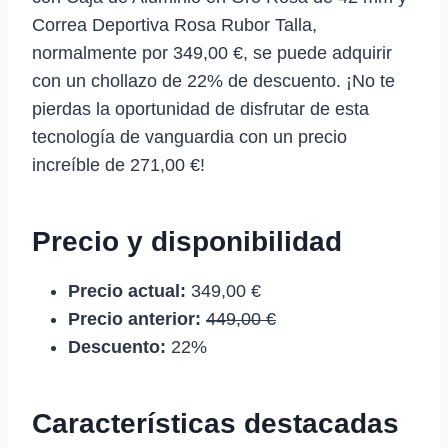
Correa Deportiva Rosa Rubor Talla,
normalmente por 349,00 €, se puede adquirir
con un chollazo de 22% de descuento. ¡No te
pierdas la oportunidad de disfrutar de esta
tecnología de vanguardia con un precio
increíble de 271,00 €!
Precio y disponibilidad
Precio actual:
349,00 €
Precio anterior:
449,00 €
Descuento:
22%
Características destacadas