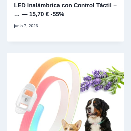
LED Inalámbrica con Control Táctil –
… — 15,70 € -55%
junio 7, 2026