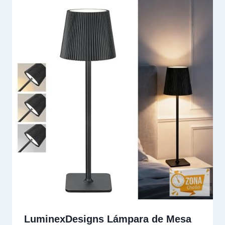
LuminexDesigns Lámpara de Mesa