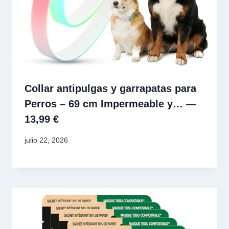
Collar antipulgas y garrapatas para
Perros – 69 cm Impermeable y… —
13,99 €
julio 22, 2026