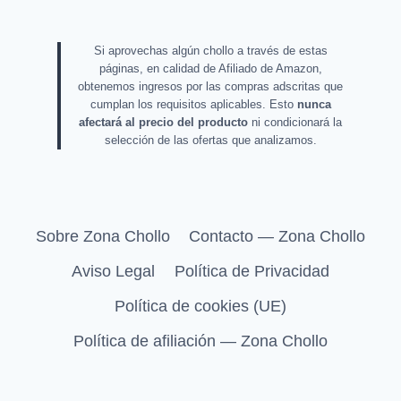
Si aprovechas algún chollo a través de estas
páginas, en calidad de Afiliado de Amazon,
obtenemos ingresos por las compras adscritas que
cumplan los requisitos aplicables. Esto
nunca
afectará al precio del producto
ni condicionará la
selección de las ofertas que analizamos.
Sobre Zona Chollo
Contacto — Zona Chollo
Aviso Legal
Política de Privacidad
Política de cookies (UE)
Política de afiliación — Zona Chollo