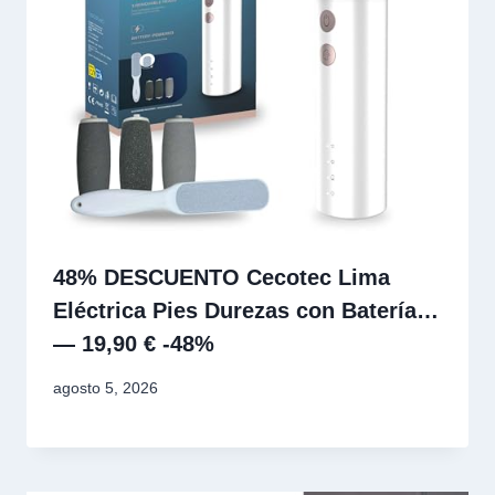
48% DESCUENTO Cecotec Lima
Eléctrica Pies Durezas con Batería…
— 19,90 € -48%
agosto 5, 2026