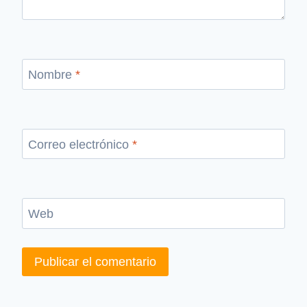
Nombre
*
Correo electrónico
*
Web