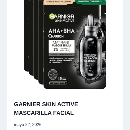
GARNIER SKIN ACTIVE
MASCARILLA FACIAL
mayo 22, 2026