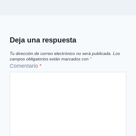
Deja una respuesta
Tu dirección de correo electrónico no será publicada.
Los
campos obligatorios están marcados con
*
Comentario
*