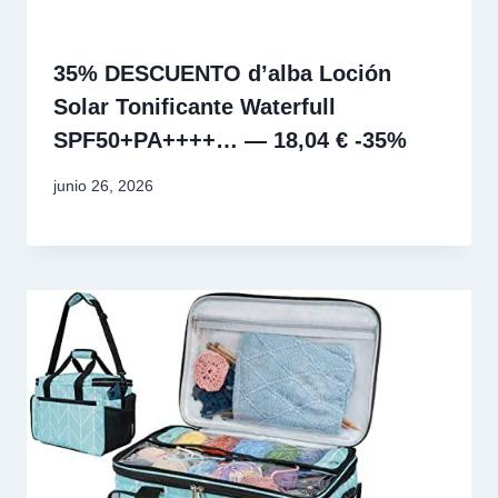
35% DESCUENTO d’alba Loción
Solar Tonificante Waterfull
SPF50+PA++++… — 18,04 € -35%
junio 26, 2026